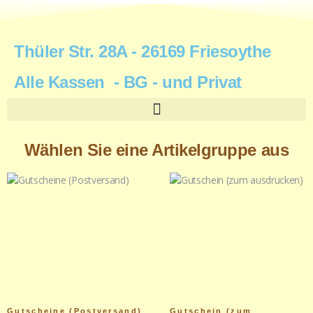
Thüler Str. 28A - 26169 Friesoythe
Alle Kassen - BG - und Privat
Wählen Sie eine Artikelgruppe aus
Gutscheine (Postversand)
Gutschein (zum