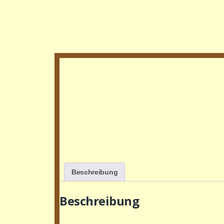
Beschreibung
Beschreibung