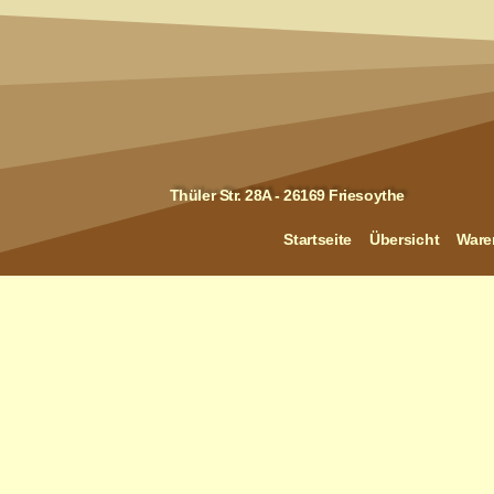
Thüler Str. 28A - 26169 Friesoythe
Startseite
Übersicht
Ware